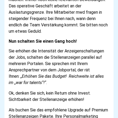
Das operative Geschäft arbeitet an der
Auslastungsgrenze. Ihre Mitarbeiter mwd fragen in
steigender Frequenz bei Ihnen nach, wann denn
endlich die Team Verstärkung kommt. Sie bitten noch
um etwas Geduld.
Nun schalten Sie einen Gang hoch!
Sie erhöhen die Intensität der Anzeigenschaltungen
der Jobs, schalten die Stellenanzeigen parallel auf
mehreren Portalen. Sie sprechen mit Ihrem
Ansprechpartner von dem Jobportal, der rät
Ihnen:
„Erhöhen Sie das Budget! Reichweite ist alles
im „war for talents“!“
.
Ok, denken Sie sich, kein Return ohne Invest.
Sichtbarkeit der Stellenanzeige erhöhen!
Als buchen Sie das empfohlene Upgrade auf Premium
Stellenanzeigen Pakete. Ihre Personalmarketing