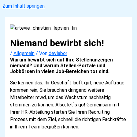
Zum Inhalt springen
Niemand bewirbt sich!
/
Allgemein
/ Von
devlabor
Warum bewirbt sich auf Ihre Stellenanzeigen
niemand? Und warum Stellen-Portale und
Jobbörsen in vielen Job-Bereichen tot sind.
Sie kennen das. Ihr Geschäft läuft gut, neue Aufträge
kommen rein, Sie brauchen dringend weitere
Mitarbeiter mwd, um das Wachstum nachhaltig
stemmen zu können. Also, let`s go! Gemeinsam mit
Ihrer HR-Abteilung starten Sie Ihren Recruiting
Prozess mit dem Ziel, schnell die richtigen Fachkräfte
in Ihrem Team begrüßen können.