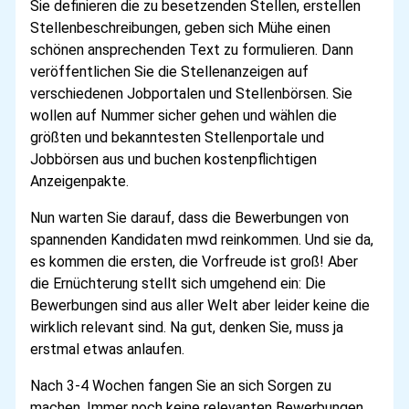
Sie definieren die zu besetzenden Stellen, erstellen
Stellenbeschreibungen, geben sich Mühe einen
schönen ansprechenden Text zu formulieren. Dann
veröffentlichen Sie die Stellenanzeigen auf
verschiedenen Jobportalen und Stellenbörsen. Sie
wollen auf Nummer sicher gehen und wählen die
größten und bekanntesten Stellenportale und
Jobbörsen aus und buchen kostenpflichtigen
Anzeigenpakte.
Nun warten Sie darauf, dass die Bewerbungen von
spannenden Kandidaten mwd reinkommen. Und sie da,
es kommen die ersten, die Vorfreude ist groß! Aber
die Ernüchterung stellt sich umgehend ein: Die
Bewerbungen sind aus aller Welt aber leider keine die
wirklich relevant sind. Na gut, denken Sie, muss ja
erstmal etwas anlaufen.
Nach 3-4 Wochen fangen Sie an sich Sorgen zu
machen. Immer noch keine relevanten Bewerbungen.