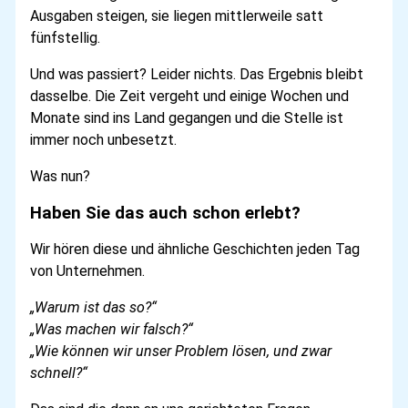
Ausgaben steigen, sie liegen mittlerweile satt
fünfstellig.
Und was passiert? Leider nichts. Das Ergebnis bleibt
dasselbe. Die Zeit vergeht und einige Wochen und
Monate sind ins Land gegangen und die Stelle ist
immer noch unbesetzt.
Was nun?
Haben Sie das auch schon erlebt?
Wir hören diese und ähnliche Geschichten jeden Tag
von Unternehmen.
„Warum ist das so?“
„Was machen wir falsch?“
„Wie können wir unser Problem lösen, und zwar
schnell?“