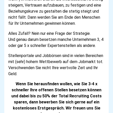
steigern, Vertrauen aufzubauen, zu festigen und eine
Beziehungskurve zu gestalten die stetig steigt und
nicht fällt. Dann werden Sie am Ende den Menschen
für Ihr Unternehmen gewinnen können.
Alles Zufall? Nein nur eine Frage der Strategie.
Und genau darum besetzen manche Unternehmen 3, 4
oder gar 5 x schneller Expertenstellen als andere.
Stellenportale und Jobbörsen sind in vielen Bereichen
mit (sehr) hohem Wettbewerb auf dem Jobmarkt tot.
Verschwenden Sie nicht Ihre wertvolle Zeit und Ihr
Geld.
Wenn Sie herausfinden wollen, wie Sie 3-4 x
schneller Ihre offenen Stellen besetzen können
und dabei bis zu 50% der Total Recruiting Costs
sparen, dann bewerben Sie sich gerne auf ein
kostenloses Erstgespräch. Wir freuen uns Sie